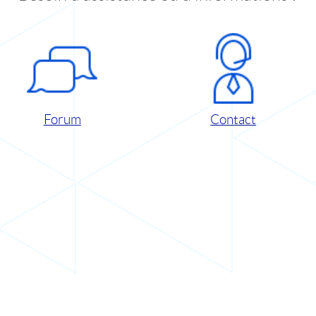
Forum
Contact