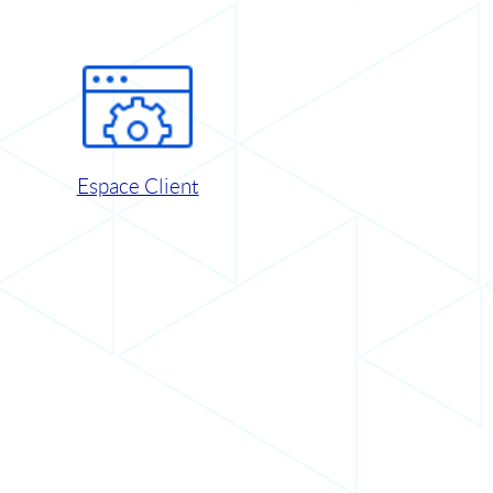
Espace Client