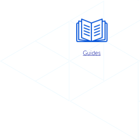
Guides