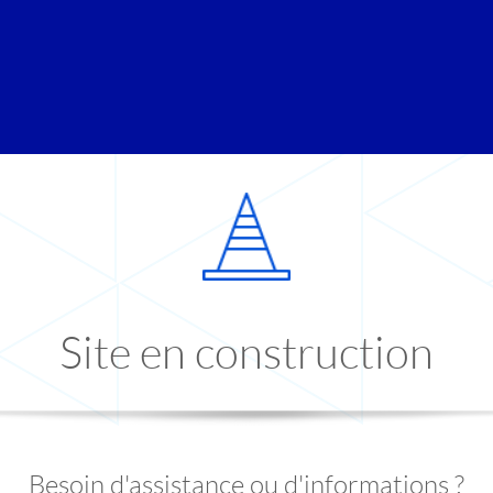
Site en construction
Besoin d'assistance ou d'informations ?